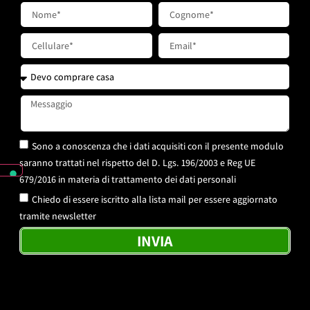
Sono a conoscenza che i dati acquisiti con il presente modulo
saranno trattati nel rispetto del D. Lgs. 196/2003 e Reg UE
679/2016 in materia di trattamento dei dati personali
Chiedo di essere iscritto alla lista mail per essere aggiornato
tramite newsletter
INVIA