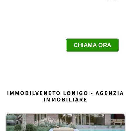
SIAMO A TUA
DISPOSIZIONE
CHIAMA ORA
IMMOBILVENETO LONIGO - AGENZIA
IMMOBILIARE