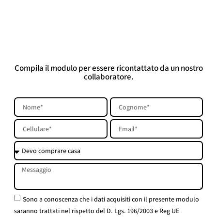
Compila il modulo per essere ricontattato da un nostro
collaboratore.
Sono a conoscenza che i dati acquisiti con il presente modulo
saranno trattati nel rispetto del D. Lgs. 196/2003 e Reg UE