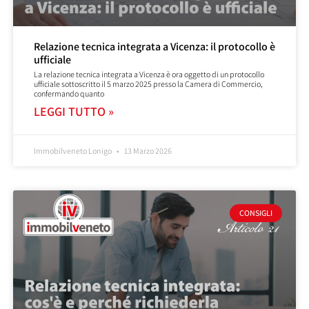
Relazione tecnica integrata a Vicenza: il protocollo è
ufficiale
La relazione tecnica integrata a Vicenza è ora oggetto di un protocollo
ufficiale sottoscritto il 5 marzo 2025 presso la Camera di Commercio,
confermando quanto
LEGGI TUTTO »
Immobilveneto Lonigo
13 Marzo 2026
CONSIGLI