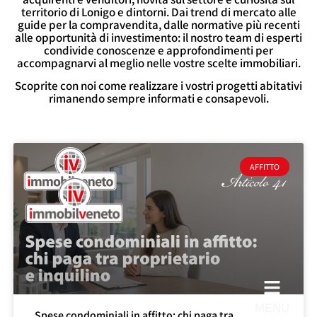
territorio di Lonigo e dintorni. Dai trend di mercato alle
guide per la compravendita, dalle normative più recenti
alle opportunità di investimento: il nostro team di esperti
condivide conoscenze e approfondimenti per
accompagnarvi al meglio nelle vostre scelte immobiliari.
Scoprite con noi come realizzare i vostri progetti abitativi
rimanendo sempre informati e consapevoli.
AFFITTO
MENU
Spese condominiali in affitto: chi paga tra