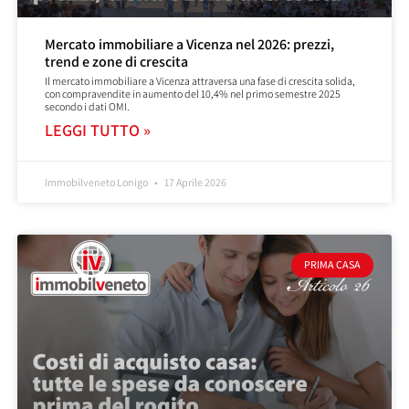
Mercato immobiliare a Vicenza nel 2026: prezzi,
trend e zone di crescita
Il mercato immobiliare a Vicenza attraversa una fase di crescita solida,
con compravendite in aumento del 10,4% nel primo semestre 2025
secondo i dati OMI.
LEGGI TUTTO »
Immobilveneto Lonigo
17 Aprile 2026
PRIMA CASA