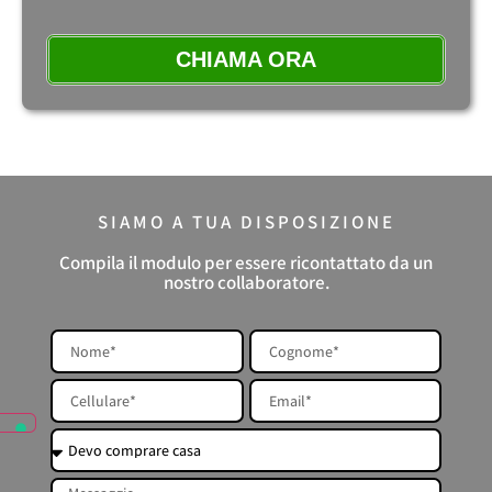
CHIAMA ORA
SIAMO A TUA DISPOSIZIONE
Compila il modulo per essere ricontattato da un
nostro collaboratore.