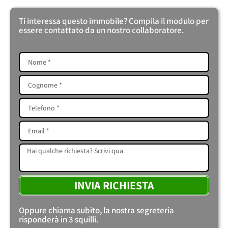
Ti interessa questo immobile? Compila il modulo per
essere contattato da un nostro collaboratore.
INVIA RICHIESTA
Oppure chiama subito, la nostra segreteria
risponderà in 3 squilli.