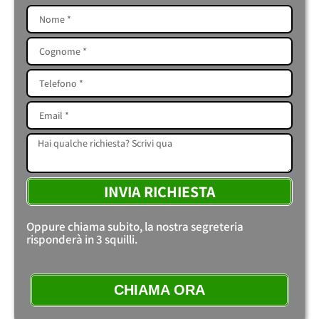
INVIA RICHIESTA
Oppure chiama subito, la nostra segreteria
risponderà in 3 squilli.
CHIAMA ORA