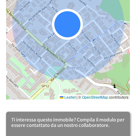
Leaflet
|
©
OpenStreetMap
contributors
Ti interessa questo immobile? Compila il modulo per
essere contattato da un nostro collaboratore.