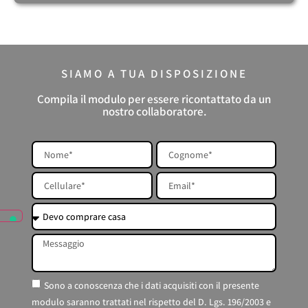
SIAMO A TUA DISPOSIZIONE
Compila il modulo per essere ricontattato da un
nostro collaboratore.
Sono a conoscenza che i dati acquisiti con il presente
modulo saranno trattati nel rispetto del D. Lgs. 196/2003 e