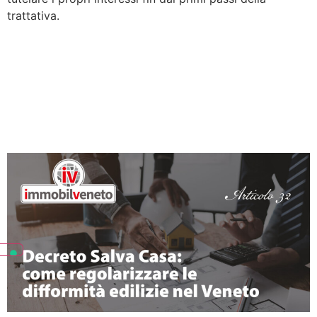
trattativa.
Decreto Salva Casa 2026:
come regolarizzare le
difformità edilizie nel
Veneto