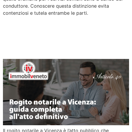
conduttore. Conoscere questa distinzione evita
contenziosi e tutela entrambe le parti.
Rogito notarile a Vicenza:
guida completa all’atto
definitivo
Il rogito notarile a Vicenza è l’atto pubblico che