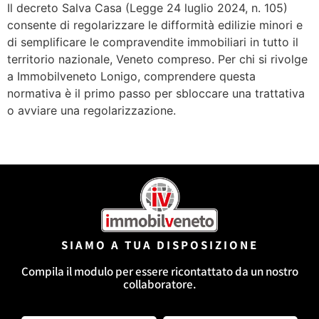
Il decreto Salva Casa (Legge 24 luglio 2024, n. 105)
consente di regolarizzare le difformità edilizie minori e
di semplificare le compravendite immobiliari in tutto il
territorio nazionale, Veneto compreso. Per chi si rivolge
a Immobilveneto Lonigo, comprendere questa
normativa è il primo passo per sbloccare una trattativa
o avviare una regolarizzazione.
Successivo
→
SIAMO A TUA DISPOSIZIONE
Compila il modulo per essere ricontattato da un nostro
collaboratore.