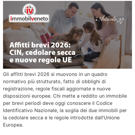
Gli affitti brevi 2026 si muovono in un quadro
normativo più strutturato, fatto di obblighi di
registrazione, regole fiscali aggiornate e nuove
disposizioni europee. Chi mette a reddito un immobile
per brevi periodi deve oggi conoscere il Codice
Identificativo Nazionale, la soglia dei due immobili per
la cedolare secca e le regole introdotte dall’Unione
Europea.