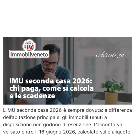
IMU seconda casa 2026:
chi paga, come si calcola e
le scadenze
L’IMU seconda casa 2026 è sempre dovuta: a differenza
dell’abitazione principale, gli immobili tenuti a
disposizione non godono di esenzione. L’acconto va
versato entro il 16 giugno 2026, calcolato sulle aliquote