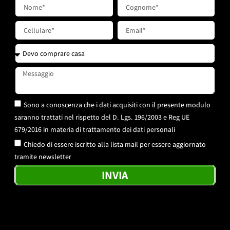
Sono a conoscenza che i dati acquisiti con il presente modulo
saranno trattati nel rispetto del D. Lgs. 196/2003 e Reg UE
679/2016 in materia di trattamento dei dati personali
Chiedo di essere iscritto alla lista mail per essere aggiornato
tramite newsletter
INVIA