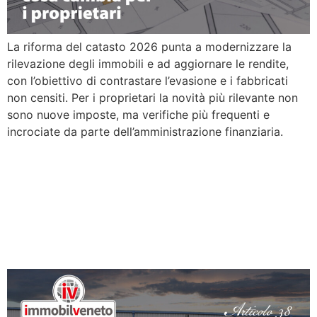
La riforma del catasto 2026 punta a modernizzare la
rilevazione degli immobili e ad aggiornare le rendite,
con l’obiettivo di contrastare l’evasione e i fabbricati
non censiti. Per i proprietari la novità più rilevante non
sono nuove imposte, ma verifiche più frequenti e
incrociate da parte dell’amministrazione finanziaria.
Comprare un capannone
industriale nel 2026: IVA,
imposta di registro e
verifiche