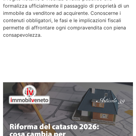
formalizza ufficialmente il passaggio di proprietà di un
immobile da venditore ad acquirente. Conoscerne i
contenuti obbligatori, le fasi e le implicazioni fiscali
permette di affrontare ogni compravendita con piena
consapevolezza.
Riforma del catasto 2026:
cosa cambia per i
proprietari