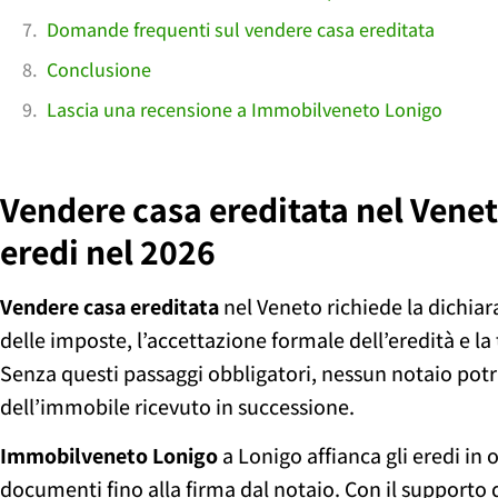
Domande frequenti sul vendere casa ereditata
Conclusione
Lascia una recensione a Immobilveneto Lonigo
Vendere casa ereditata nel Veneto
eredi nel 2026
Vendere casa ereditata
nel Veneto richiede la dichia
delle imposte, l’accettazione formale dell’eredità e la 
Senza questi passaggi obbligatori, nessun notaio pot
dell’immobile ricevuto in successione.
Immobilveneto Lonigo
a Lonigo affianca gli eredi in 
documenti fino alla firma dal notaio. Con il supporto 