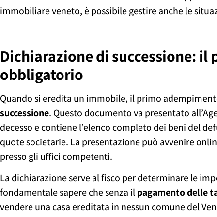
immobiliare veneto, è possibile gestire anche le situa
Dichiarazione di successione: il
obbligatorio
Quando si eredita un immobile, il primo adempimento
successione
. Questo documento va presentato all’Age
decesso e contiene l’elenco completo dei beni del defu
quote societarie. La presentazione può avvenire onlin
presso gli uffici competenti.
La dichiarazione serve al fisco per determinare le imp
fondamentale sapere che senza il
pagamento delle ta
vendere una casa ereditata in nessun comune del Ven