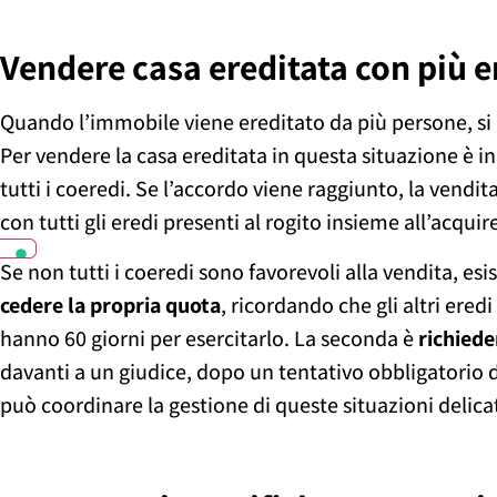
Vendere casa ereditata con più 
Quando l’immobile viene ereditato da più persone, si
Per vendere la casa ereditata in questa situazione è 
tutti i coeredi. Se l’accordo viene raggiunto, la ven
con tutti gli eredi presenti al rogito insieme all’acquir
Se non tutti i coeredi sono favorevoli alla vendita, es
cedere la propria quota
, ricordando che gli altri ered
hanno 60 giorni per esercitarlo. La seconda è
richiede
davanti a un giudice, dopo un tentativo obbligatorio
può coordinare la gestione di queste situazioni delica