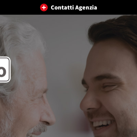
Contatti Agenzia