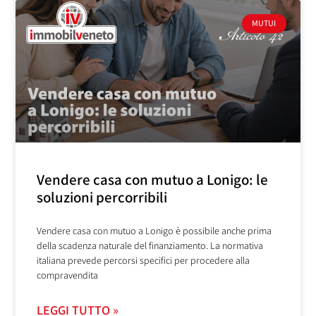
MUTUI
Vendere casa con mutuo a Lonigo: le
soluzioni percorribili
Vendere casa con mutuo a Lonigo è possibile anche prima
della scadenza naturale del finanziamento. La normativa
italiana prevede percorsi specifici per procedere alla
compravendita
LEGGI TUTTO »