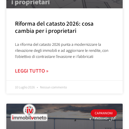
Riforma del catasto 2026: cosa
cambia per i proprietari
La riforma del catasto 2026 punta a modernizzare la
rilevazione degli immobili e ad aggiornare le rendite, con
l’obiettivo di contrastare l’evasione e i fabbricati
LEGGI TUTTO »
10 Luglio 2026
Nessun commento
CAPANNONI