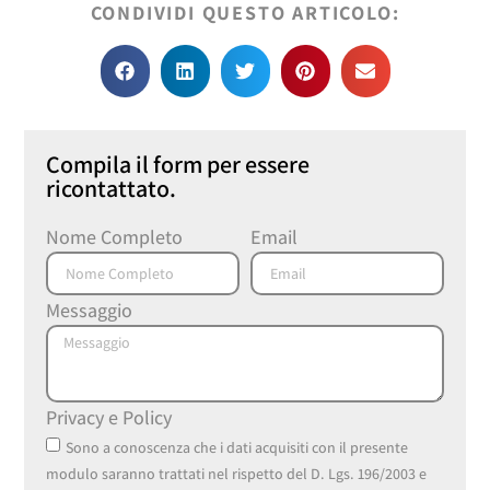
CONDIVIDI QUESTO ARTICOLO:
Compila il form per essere
ricontattato.
Nome Completo
Email
Messaggio
Privacy e Policy
Sono a conoscenza che i dati acquisiti con il presente
modulo saranno trattati nel rispetto del D. Lgs. 196/2003 e