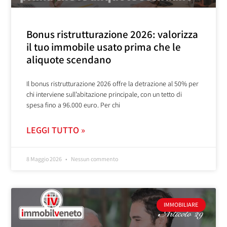
Bonus ristrutturazione 2026: valorizza
il tuo immobile usato prima che le
aliquote scendano
Il bonus ristrutturazione 2026 offre la detrazione al 50% per
chi interviene sull’abitazione principale, con un tetto di
spesa fino a 96.000 euro. Per chi
LEGGI TUTTO »
8 Maggio 2026
Nessun commento
IMMOBILIARE