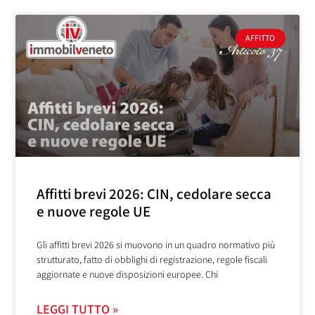
AFFITTO
Affitti brevi 2026: CIN, cedolare secca
e nuove regole UE
Gli affitti brevi 2026 si muovono in un quadro normativo più
strutturato, fatto di obblighi di registrazione, regole fiscali
aggiornate e nuove disposizioni europee. Chi
LEGGI TUTTO »