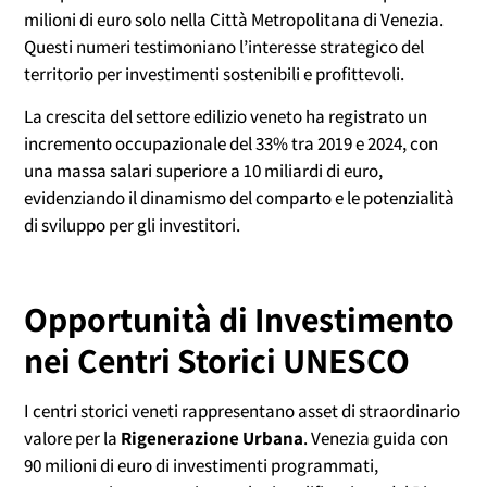
milioni di euro solo nella Città Metropolitana di Venezia.
Questi numeri testimoniano l’interesse strategico del
territorio per investimenti sostenibili e profittevoli.
La crescita del settore edilizio veneto ha registrato un
incremento occupazionale del 33% tra 2019 e 2024, con
una massa salari superiore a 10 miliardi di euro,
evidenziando il dinamismo del comparto e le potenzialità
di sviluppo per gli investitori.
Opportunità di Investimento
nei Centri Storici UNESCO
I centri storici veneti rappresentano asset di straordinario
valore per la
Rigenerazione Urbana
. Venezia guida con
90 milioni di euro di investimenti programmati,