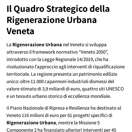
Il Quadro Strategico della
Rigenerazione Urbana
Veneta
La
Rigenerazione Urbana
nel Veneto si sviluppa
attraverso il framework normativo “Veneto 2050”,
introdotto con la Legge Regionale 14/2019, che ha
rivoluzionato l’approccio agli interventi di riqualificazione
territoriale. La regione presenta un patrimonio edilizio
unico: oltre 11.000 capannoni industriali dismessi del
valore stimato di 3,9 miliardi di euro, quattro siti UNESCO
e un tessuto urbano storico di eccellenza mondiale.
Il Piano Nazionale di Ripresa e Resilienza ha destinato al
Veneto 116 milioni di euro per 61 progetti specifici di
Rigenerazione Urbana
, mentre la Missione 5
Componente 2 ha finanziato ulteriori interventi per 45