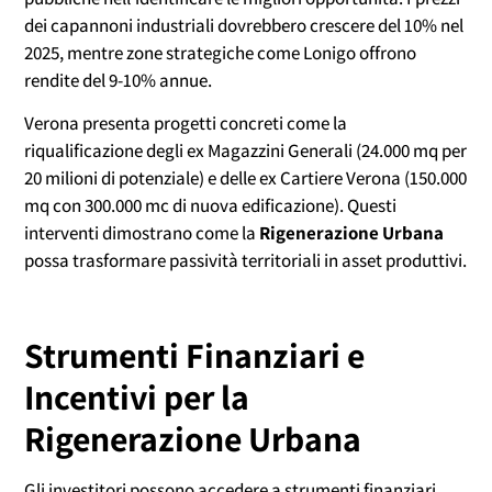
dei capannoni industriali dovrebbero crescere del 10% nel
2025, mentre zone strategiche come Lonigo offrono
rendite del 9-10% annue.
Verona presenta progetti concreti come la
riqualificazione degli ex Magazzini Generali (24.000 mq per
20 milioni di potenziale) e delle ex Cartiere Verona (150.000
mq con 300.000 mc di nuova edificazione). Questi
interventi dimostrano come la
Rigenerazione Urbana
possa trasformare passività territoriali in asset produttivi.
Strumenti Finanziari e
Incentivi per la
Rigenerazione Urbana
Gli investitori possono accedere a strumenti finanziari