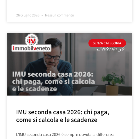
26 Giugno 2026
Nessun commento
SENZA CATEGORIA
IMU seconda casa 2026: chi paga,
come si calcola e le scadenze
L’IMU seconda casa 2026 è sempre dovuta: a differenza