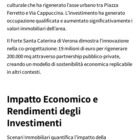
culturale che ha rigenerato l’asse urbano tra Piazza
Ferretto e Via Cappuccina. L’investimento ha generato
occupazione qualificata e aumentato significativamente i
valori immobiliari dell’area.
Il Forte Santa Caterina di Verona dimostra l’innovazione
nella co-progettazione: 19 milioni di euro per rigenerare
200.000 mq attraverso partnership pubblico-private,
creando un modello di sostenibilità economica replicabile
in altri contesti.
Impatto Economico e
Rendimenti degli
Investimenti
Scenari Immobiliari quantifica l’impatto della