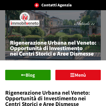
Contatti Agenzia
Blog
Menù
Rigenerazione Urbana nel Veneto:
Opportunità di Investimento nei
Centri Storici e Aree Dismesse