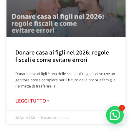
Donare casa ai figli nel 2026: regole
fiscali e come evitare errori
Donare casa ai figli è una delle scelte più significative che un
genitore possa compiere per il futuro della propria famiglia.
Permette di trasferire la
LEGGI TUTTO »
1
30 Aprile 2026
Nessun commento