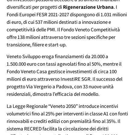
diversificati per progetti di
Rigenerazione Urbana
. I
Fondi Europei FESR 2021-2027 dispongono di 1.031 milioni
di euro, di cui 537 milioni destinati a innovazione e
competitività delle PMI. Il Fondo Veneto Competitività
offre 138 milioni attraverso tre sezioni specifiche per
transizione, filiere e start-up.
Veneto Sviluppo eroga finanziamenti da 20.000 a
1.500.000 euro con tassi agevolati fino al 50%, mentre il
Fondo Veneto Casa gestisce investimenti di circa 100
milioni di euro attraverso InvestiRE SGR. Il successo del
progetto Via Vergerio a Padova, con 33 nuove unità
residenziali, dimostra l’efficacia del modello.
La Legge Regionale “Veneto 2050” introduce incentivi
volumetrici fino al 25% per interventi in classe A1 con fonti
rinnovabili e crediti edilizi con premialità fino al 35%. Il
sistema RECRED facilita la circolazione dei diritti