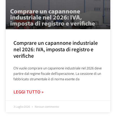
Comprare un capannone industriale
nel 2026: IVA, imposta di registro e
verifiche
Chi vuole comprare un capannone industriale nel 2026 deve
partire dal regime fiscale dell’operazione. La cessione di un
fabbricato strumentale è di norma esente da
LEGGI TUTTO »
3 Luglio 2026
Nessun commento