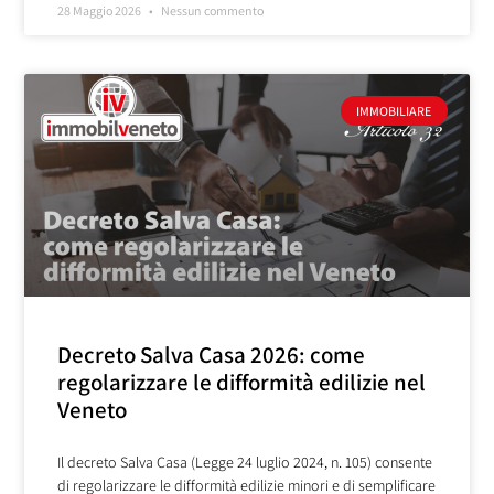
28 Maggio 2026
Nessun commento
IMMOBILIARE
Decreto Salva Casa 2026: come
regolarizzare le difformità edilizie nel
Veneto
Il decreto Salva Casa (Legge 24 luglio 2024, n. 105) consente
di regolarizzare le difformità edilizie minori e di semplificare