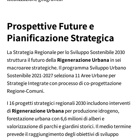
Prospettive Future e
Pianificazione Strategica
La Strategia Regionale per lo Sviluppo Sostenibile 2030
struttura il futuro della
Rigenerazione Urbana
in sei
macroaree strategiche. Il programma Sviluppo Urbano
Sostenibile 2021-2027 seleziona 11 Aree Urbane per
Strategie Integrate con processo di co-progettazione
Regione-Comuni.
I 16 progetti strategici regionali 2030 includono interventi
di
Rigenerazione Urbana
per produzione idrogeno,
forestazione urbana con 6,6 milioni di alberi e
valorizzazione di parchi e giardini storici. Il medio termine
prevede il raggiungimento degli obiettivi di sviluppo