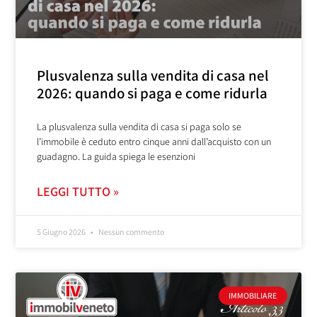
Plusvalenza sulla vendita di casa nel
2026: quando si paga e come ridurla
La plusvalenza sulla vendita di casa si paga solo se
l’immobile è ceduto entro cinque anni dall’acquisto con un
guadagno. La guida spiega le esenzioni
LEGGI TUTTO »
5 Giugno 2026
Nessun commento
IMMOBILIARE