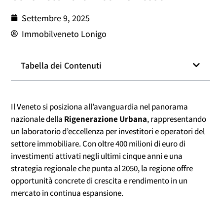
Settembre 9, 2025
Immobilveneto Lonigo
Tabella dei Contenuti
Il Veneto si posiziona all’avanguardia nel panorama
nazionale della
Rigenerazione Urbana
, rappresentando
un laboratorio d’eccellenza per investitori e operatori del
settore immobiliare. Con oltre 400 milioni di euro di
investimenti attivati negli ultimi cinque anni e una
strategia regionale che punta al 2050, la regione offre
opportunità concrete di crescita e rendimento in un
mercato in continua espansione.