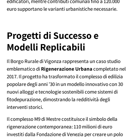
edificatori, mentre contributi comunali fino a 120.000
euro supportano le varianti urbanistiche necessarie.
Progetti di Successo e
Modelli Replicabili
Il Borgo Rurale di Vigonza rappresenta un caso studio
emblematico di
Rigenerazione Urbana
completato nel
2017. Il progetto ha trasformato il complesso di edilizia
popolare degli anni ’30 in un modello innovativo con 30
nuovi alloggi e tecnologie sostenibili come sistemi di
fitodepurazione, dimostrando la redditività degli
interventi storici.
Il complesso M9 di Mestre costituisce il simbolo della
rigenerazione contemporanea: 110 milioni di euro
investiti dalla Fondazione di Venezia per creare un polo