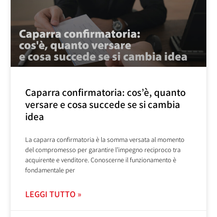
Caparra confirmatoria: cos’è, quanto
versare e cosa succede se si cambia
idea
La caparra confirmatoria è la somma versata al momento
del compromesso per garantire l’impegno reciproco tra
acquirente e venditore. Conoscerne il funzionamento è
fondamentale per
LEGGI TUTTO »