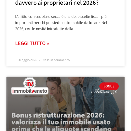
davvero ai proprietari nel 2026?
L’affitto con cedolare secca è una delle scelte fiscali più
importanti per chi possiede un immobile da locare. Nel
2026, con le novità introdotte dalla
LEGGI TUTTO »
15 Maggio 2026
Nessun commento
BONUS