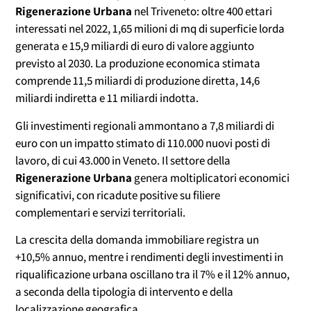
Rigenerazione Urbana
nel Triveneto: oltre 400 ettari
interessati nel 2022, 1,65 milioni di mq di superficie lorda
generata e 15,9 miliardi di euro di valore aggiunto
previsto al 2030. La produzione economica stimata
comprende 11,5 miliardi di produzione diretta, 14,6
miliardi indiretta e 11 miliardi indotta.
Gli investimenti regionali ammontano a 7,8 miliardi di
euro con un impatto stimato di 110.000 nuovi posti di
lavoro, di cui 43.000 in Veneto. Il settore della
Rigenerazione Urbana
genera moltiplicatori economici
significativi, con ricadute positive su filiere
complementari e servizi territoriali.
La crescita della domanda immobiliare registra un
+10,5% annuo, mentre i rendimenti degli investimenti in
riqualificazione urbana oscillano tra il 7% e il 12% annuo,
a seconda della tipologia di intervento e della
localizzazione geografica.