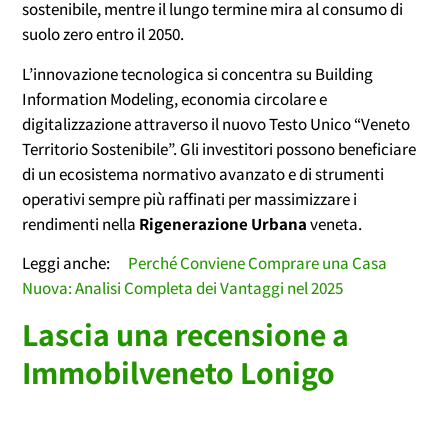
sostenibile, mentre il lungo termine mira al consumo di
suolo zero entro il 2050.
L’innovazione tecnologica si concentra su Building
Information Modeling, economia circolare e
digitalizzazione attraverso il nuovo Testo Unico “Veneto
Territorio Sostenibile”. Gli investitori possono beneficiare
di un ecosistema normativo avanzato e di strumenti
operativi sempre più raffinati per massimizzare i
rendimenti nella
Rigenerazione Urbana
veneta.
Leggi anche:
Perché Conviene Comprare una Casa
Nuova: Analisi Completa dei Vantaggi nel 2025
Lascia una recensione a
Immobilveneto Lonigo