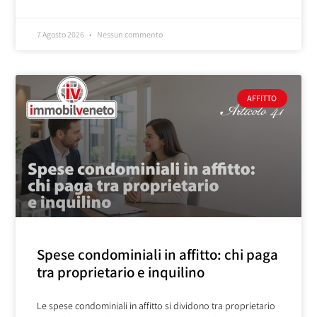
7 Agosto 2026
Nessun commento
AFFITTO
Spese condominiali in affitto: chi paga
tra proprietario e inquilino
Le spese condominiali in affitto si dividono tra proprietario