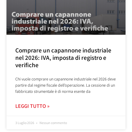
Comprare un capannone industriale
nel 2026: IVA, imposta di registro e
verifiche
Chi vuole comprare un capannone industriale nel 2026 deve
partire dal regime fiscale dell’operazione. La cessione di un
fabbricato strumentale è di norma esente da
LEGGI TUTTO »
3 Luglio 2026
Nessun commento