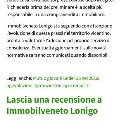
Richiederla prima del preliminare è la scelta più
responsabile in una compravendita immobiliare.
Immobilveneto Lonigo sta seguendo con attenzione
l’evoluzione di questa prassi nel territorio vicentino,
pronta a valutarne l’adozione nel proprio servizio di
consulenza. Eventuali aggiornamenti sulle novità
normative saranno comunicati quando disponibili.
Leggi anche:
Mutuo giovani under 36 nel 2026:
agevolazioni, garanzie Consap e requisiti
Lascia una recensione a
Immobilveneto Lonigo