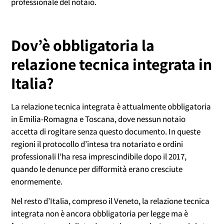
professionale del notaio.
Dov’è obbligatoria la
relazione tecnica integrata in
Italia?
La relazione tecnica integrata è attualmente obbligatoria
in Emilia-Romagna e Toscana, dove nessun notaio
accetta di rogitare senza questo documento. In queste
regioni il protocollo d’intesa tra notariato e ordini
professionali l’ha resa imprescindibile dopo il 2017,
quando le denunce per difformità erano cresciute
enormemente.
Nel resto d’Italia, compreso il Veneto, la relazione tecnica
integrata non è ancora obbligatoria per legge ma è