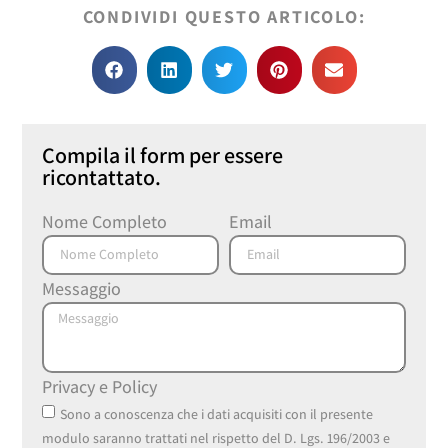
CONDIVIDI QUESTO ARTICOLO:
Compila il form per essere
ricontattato.
Nome Completo
Email
Messaggio
Privacy e Policy
Sono a conoscenza che i dati acquisiti con il presente
modulo saranno trattati nel rispetto del D. Lgs. 196/2003 e