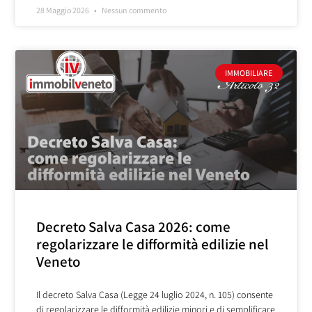
28 Maggio 2026
Nessun commento
IMMOBILIARE
Decreto Salva Casa 2026: come
regolarizzare le difformità edilizie nel
Veneto
Il decreto Salva Casa (Legge 24 luglio 2024, n. 105) consente
di regolarizzare le difformità edilizie minori e di semplificare