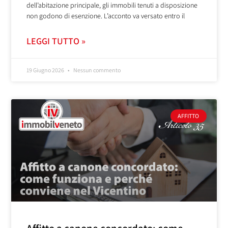
dell’abitazione principale, gli immobili tenuti a disposizione
non godono di esenzione. L’acconto va versato entro il
LEGGI TUTTO »
19 Giugno 2026
Nessun commento
AFFITTO