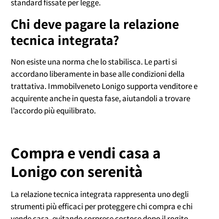
standard fissate per legge.
Chi deve pagare la relazione
tecnica integrata?
Non esiste una norma che lo stabilisca. Le parti si
accordano liberamente in base alle condizioni della
trattativa. Immobilveneto Lonigo supporta venditore e
acquirente anche in questa fase, aiutandoli a trovare
l’accordo più equilibrato.
Compra e vendi casa a
Lonigo con serenità
La relazione tecnica integrata rappresenta uno degli
strumenti più efficaci per proteggere chi compra e chi
vende casa, evitando sorprese costose dopo il rogito.