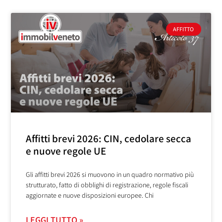
AFFITTO
Affitti brevi 2026: CIN, cedolare secca
e nuove regole UE
Gli affitti brevi 2026 si muovono in un quadro normativo più
strutturato, fatto di obblighi di registrazione, regole fiscali
aggiornate e nuove disposizioni europee. Chi
LEGGI TUTTO »