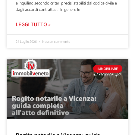
e inquilino secondo criteri precisi stabiliti dal codice civile e
dagli accordi contrattuali. In genere le
LEGGI TUTTO »
24 Luglio 2026
Nessun commento
IMMOBILIARE