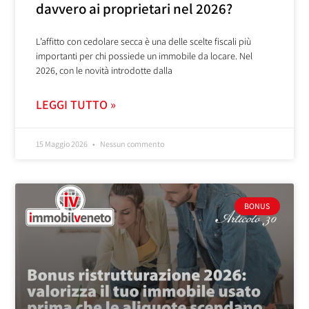
davvero ai proprietari nel 2026?
L’affitto con cedolare secca è una delle scelte fiscali più
importanti per chi possiede un immobile da locare. Nel
2026, con le novità introdotte dalla
LEGGI TUTTO »
15 Maggio 2026
Nessun commento
BONUS