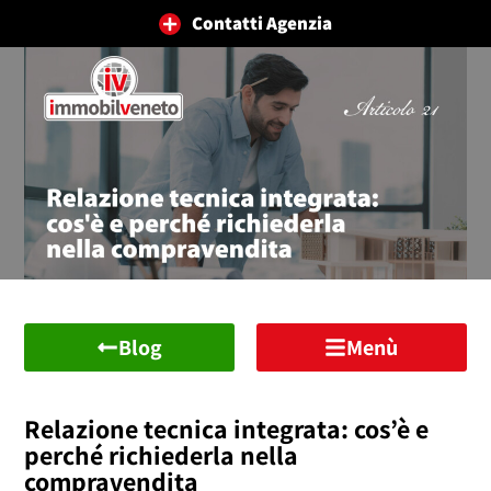
Contatti Agenzia
Blog
Menù
Relazione tecnica integrata: cos’è e
perché richiederla nella
compravendita