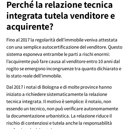
Perché la relazione tecnica
integrata tutela venditore e
acquirente?
Fino al 2017 la regolarità dell’immobile veniva attestata
con una semplice autocertificazione del venditore. Questo
sistema esponeva entrambe le parti a rischi enormi:
l’acquirente può fare causa al venditore entro 10 anni dal
rogito se emergono incongruenze tra quanto dichiarato e
lo stato reale dell’immobile.
Dal 2017 i notai di Bologna e di molte province hanno
iniziato a richiedere sistematicamente la relazione
tecnica integrata. Il motivo è semplice: il notaio, non
essendo un tecnico, non può verificare autonomamente
la documentazione urbanistica. La relazione riduce il
rischio di contenziosi e tutela anche la responsabilità