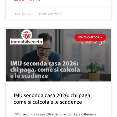
26 Giugno 2026
Nessun commento
SENZA CATEGORIA
IMU seconda casa 2026: chi paga,
come si calcola e le scadenze
L’IMU seconda casa 2026 è sempre dovuta: a differenza