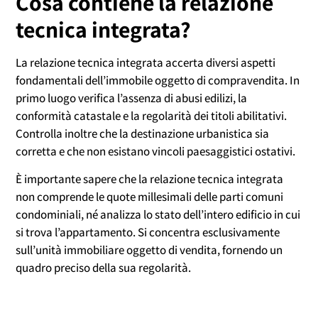
Cosa contiene la relazione
tecnica integrata?
La relazione tecnica integrata accerta diversi aspetti
fondamentali dell’immobile oggetto di compravendita. In
primo luogo verifica l’assenza di abusi edilizi, la
conformità catastale e la regolarità dei titoli abilitativi.
Controlla inoltre che la destinazione urbanistica sia
corretta e che non esistano vincoli paesaggistici ostativi.
È importante sapere che la relazione tecnica integrata
non comprende le quote millesimali delle parti comuni
condominiali, né analizza lo stato dell’intero edificio in cui
si trova l’appartamento. Si concentra esclusivamente
sull’unità immobiliare oggetto di vendita, fornendo un
quadro preciso della sua regolarità.