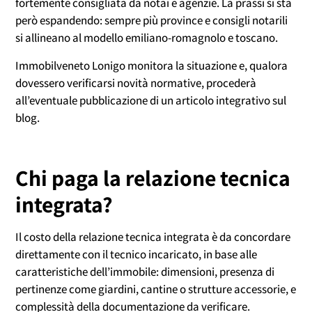
fortemente consigliata da notai e agenzie. La prassi si sta
però espandendo: sempre più province e consigli notarili
si allineano al modello emiliano-romagnolo e toscano.
Immobilveneto Lonigo monitora la situazione e, qualora
dovessero verificarsi novità normative, procederà
all’eventuale pubblicazione di un articolo integrativo sul
blog.
Chi paga la relazione tecnica
integrata?
Il costo della relazione tecnica integrata è da concordare
direttamente con il tecnico incaricato, in base alle
caratteristiche dell’immobile: dimensioni, presenza di
pertinenze come giardini, cantine o strutture accessorie, e
complessità della documentazione da verificare.