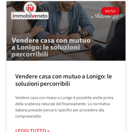
MUTUI
Vendere casa con mutuo a Lonigo: le
soluzioni percorribili
Vendere casa con mutuo a Lonigo è possibile anche prima
della scadenza naturale del finanziamento. La normativa
italiana prevede percorsi specifici per procedere alla
compravendita
LEGGI TUTTO »