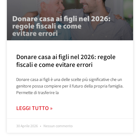
Donare casa ai figli nel 2026: regole
fiscali e come evitare errori
Donare casa ai figli è una delle scelte più significative che un
genitore possa compiere per il futuro della propria famiglia.
Permette di trasferire la
LEGGI TUTTO »
30 Aprile 2026
Nessun commento