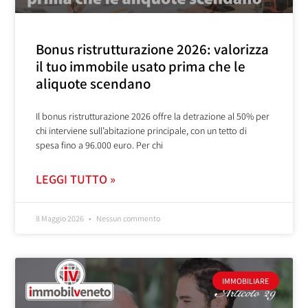
Bonus ristrutturazione 2026: valorizza
il tuo immobile usato prima che le
aliquote scendano
Il bonus ristrutturazione 2026 offre la detrazione al 50% per
chi interviene sull’abitazione principale, con un tetto di
spesa fino a 96.000 euro. Per chi
LEGGI TUTTO »
8 Maggio 2026
Nessun commento
IMMOBILIARE