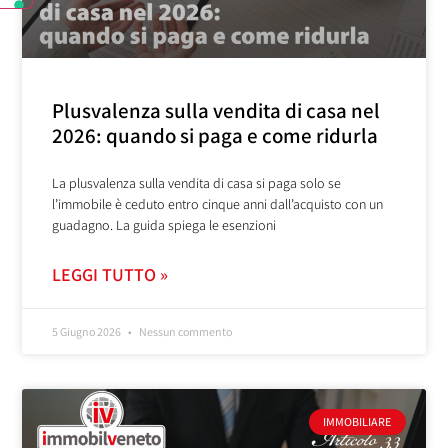
Plusvalenza sulla vendita di casa nel
2026: quando si paga e come ridurla
La plusvalenza sulla vendita di casa si paga solo se
l’immobile è ceduto entro cinque anni dall’acquisto con un
guadagno. La guida spiega le esenzioni
LEGGI TUTTO »
5 Giugno 2026
Nessun commento
IMMOBILIARE