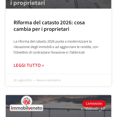
Riforma del catasto 2026: cosa
cambia per i proprietari
La riforma del catasto 2026 punta a modernizzare la
rilevazione degli immobili e ad aggiornare le rendite, con
l’obiettivo di contrastare l’evasione e i fabbricati
LEGGI TUTTO »
10 Luglio 2026
Nessun commento
CAPANNONI