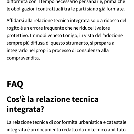
difformità con il tempo necessario per sanarle, prima che
le obbligazioni contrattuali tra le parti siano già formate.
Affidarsi alla relazione tecnica integrata solo a ridosso del
rogito è un errore frequente che ne riduce il valore
protettivo. Immobilveneto Lonigo, in vista dell’adozione
sempre più diffusa di questo strumento, si prepara a
integrarlo nel proprio processo di consulenza alla
compravendita.
FAQ
Cos’è la relazione tecnica
integrata?
La relazione tecnica di conformità urbanistica e catastale
integrata è un documento redatto da un tecnico abilitato