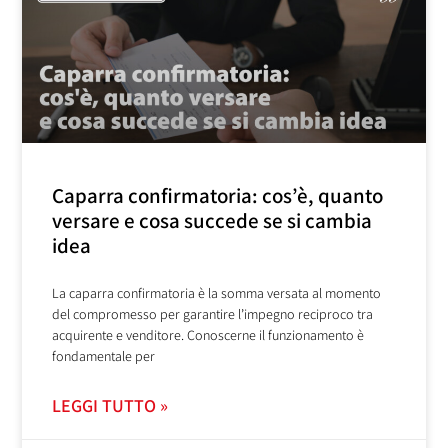
Caparra confirmatoria: cos’è, quanto
versare e cosa succede se si cambia
idea
La caparra confirmatoria è la somma versata al momento
del compromesso per garantire l’impegno reciproco tra
acquirente e venditore. Conoscerne il funzionamento è
fondamentale per
LEGGI TUTTO »