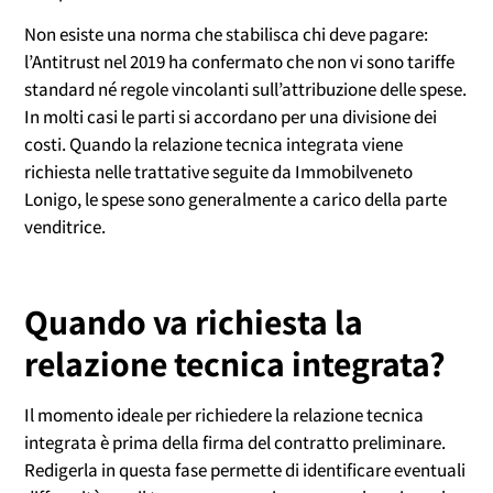
Non esiste una norma che stabilisca chi deve pagare:
l’Antitrust nel 2019 ha confermato che non vi sono tariffe
standard né regole vincolanti sull’attribuzione delle spese.
In molti casi le parti si accordano per una divisione dei
costi. Quando la relazione tecnica integrata viene
richiesta nelle trattative seguite da Immobilveneto
Lonigo, le spese sono generalmente a carico della parte
venditrice.
Quando va richiesta la
relazione tecnica integrata?
Il momento ideale per richiedere la relazione tecnica
integrata è prima della firma del contratto preliminare.
Redigerla in questa fase permette di identificare eventuali