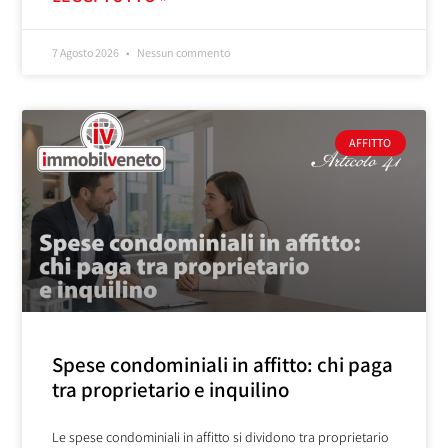
7 Agosto 2026
Nessun commento
AFFITTO
Spese condominiali in affitto: chi paga
tra proprietario e inquilino
Le spese condominiali in affitto si dividono tra proprietario