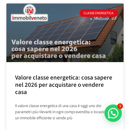
CLASSE ENERGETICA
Valore classe energetica: cosa sapere
nel 2026 per acquistare o vendere
casa
Il valore classe energetica di una casa è oggi uno dei
1
parametri più rilevanti in ogni compravendita o locazione:
un immobile efficiente si vende più