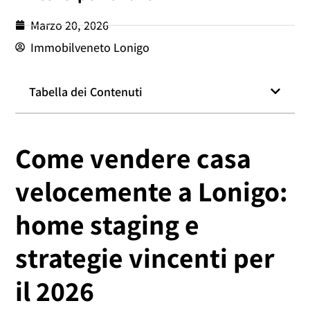
Marzo 20, 2026
Immobilveneto Lonigo
Tabella dei Contenuti
Come vendere casa
velocemente a Lonigo:
home staging e
strategie vincenti per
il 2026