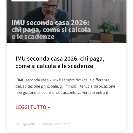
IMU seconda casa 2026: chi paga,
come si calcola e le scadenze
L’IMU seconda casa 2026 è sempre dovuta: a differenza
dell’abitazione principale, gli immobili tenuti a disposizione
non godono di esenzione. L’acconto va versato entro il
LEGGI TUTTO »
19 Giugno 2026
Nessun commento