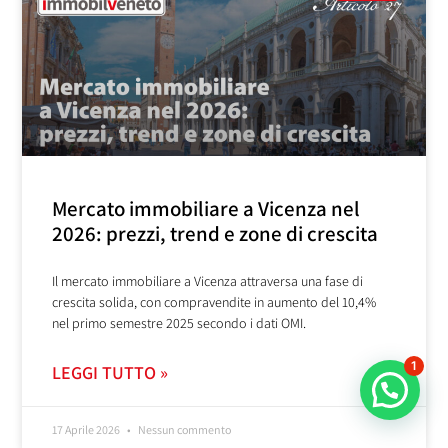
Mercato immobiliare a Vicenza nel
2026: prezzi, trend e zone di crescita
Il mercato immobiliare a Vicenza attraversa una fase di
crescita solida, con compravendite in aumento del 10,4%
nel primo semestre 2025 secondo i dati OMI.
1
LEGGI TUTTO »
17 Aprile 2026
Nessun commento