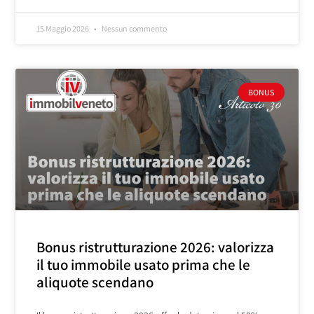
15 Maggio 2026
Nessun commento
BONUS
Bonus ristrutturazione 2026: valorizza
il tuo immobile usato prima che le
aliquote scendano