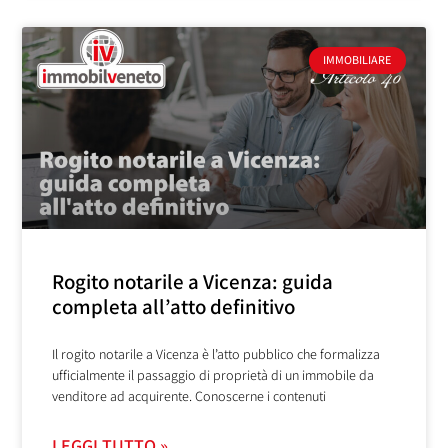
IMMOBILIARE
Rogito notarile a Vicenza: guida
completa all’atto definitivo
Il rogito notarile a Vicenza è l’atto pubblico che formalizza
ufficialmente il passaggio di proprietà di un immobile da
venditore ad acquirente. Conoscerne i contenuti
LEGGI TUTTO »