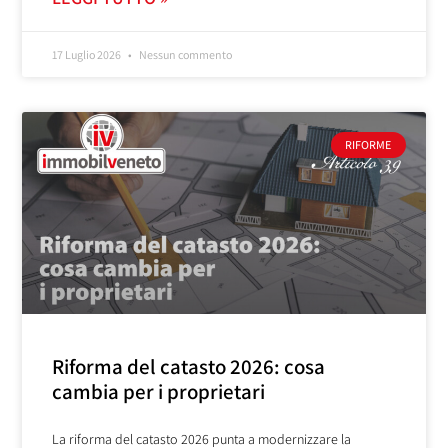
17 Luglio 2026
Nessun commento
RIFORME
Riforma del catasto 2026: cosa
cambia per i proprietari
La riforma del catasto 2026 punta a modernizzare la