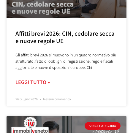
Affitti brevi 2026: CIN, cedolare secca
e nuove regole UE
Gli affitti brevi 2026 si muovono in un quadro normativo più
strutturato, fatto di obblighi di registrazione, regole fiscali
aggiornate e nuove disposizioni europee. Chi
LEGGI TUTTO »
26 Giugno 2026
Nessun commento
SENZA CATEGORIA