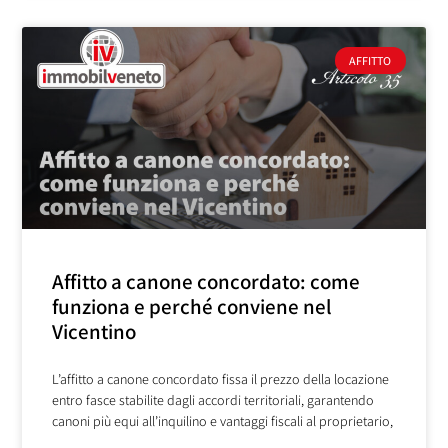
AFFITTO
Affitto a canone concordato: come
funziona e perché conviene nel
Vicentino
L’affitto a canone concordato fissa il prezzo della locazione
entro fasce stabilite dagli accordi territoriali, garantendo
canoni più equi all’inquilino e vantaggi fiscali al proprietario,