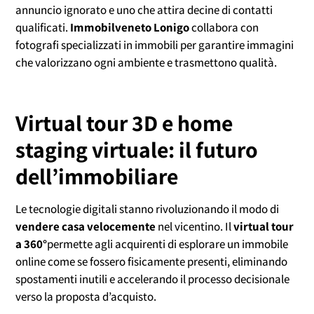
annuncio ignorato e uno che attira decine di contatti
qualificati.
Immobilveneto Lonigo
collabora con
fotografi specializzati in immobili per garantire immagini
che valorizzano ogni ambiente e trasmettono qualità.
Virtual tour 3D e home
staging virtuale: il futuro
dell’immobiliare
Le tecnologie digitali stanno rivoluzionando il modo di
vendere casa velocemente
nel vicentino. Il
virtual tour
a 360°
permette agli acquirenti di esplorare un immobile
online come se fossero fisicamente presenti, eliminando
spostamenti inutili e accelerando il processo decisionale
verso la proposta d’acquisto.