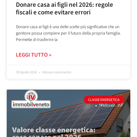
Donare casa ai figli nel 2026: regole
fiscali e come evitare errori
Donare casa ai figli è una delle scelte più significative che un
genitore possa compiere per il futuro della propria famiglia.
Permette di trasferire la
LEGGI TUTTO »
30 Aprile 2026
Nessun commento
CLASSE ENERGETICA