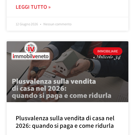
LEGGI TUTTO »
12 Giugno 2026
Nessun commento
IMMOBILIARE
Plusvalenza sulla vendita di casa nel
2026: quando si paga e come ridurla