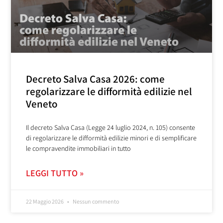
Decreto Salva Casa 2026: come
regolarizzare le difformità edilizie nel
Veneto
Il decreto Salva Casa (Legge 24 luglio 2024, n. 105) consente
di regolarizzare le difformità edilizie minori e di semplificare
le compravendite immobiliari in tutto
LEGGI TUTTO »
22 Maggio 2026
Nessun commento