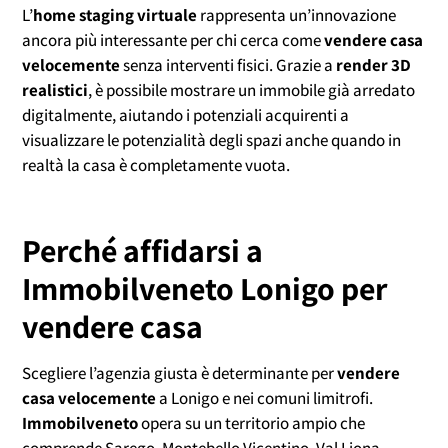
L’
home staging virtuale
rappresenta un’innovazione
ancora più interessante per chi cerca come
vendere casa
velocemente
senza interventi fisici. Grazie a
render 3D
realistici
, è possibile mostrare un immobile già arredato
digitalmente, aiutando i potenziali acquirenti a
visualizzare le potenzialità degli spazi anche quando in
realtà la casa è completamente vuota.
Perché affidarsi a
Immobilveneto Lonigo per
vendere casa
Scegliere l’agenzia giusta è determinante per
vendere
casa velocemente
a Lonigo e nei comuni limitrofi.
Immobilveneto
opera su un territorio ampio che