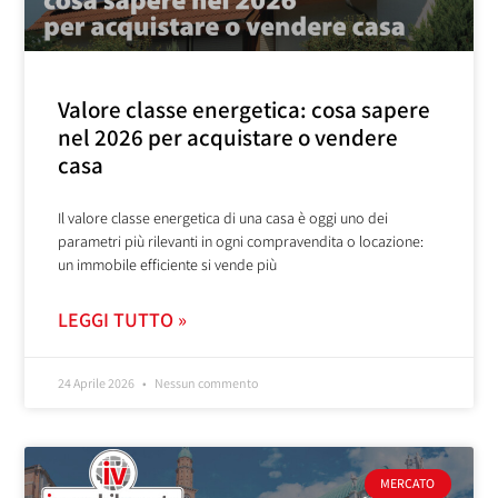
Valore classe energetica: cosa sapere
nel 2026 per acquistare o vendere
casa
Il valore classe energetica di una casa è oggi uno dei
parametri più rilevanti in ogni compravendita o locazione:
un immobile efficiente si vende più
LEGGI TUTTO »
24 Aprile 2026
Nessun commento
MERCATO