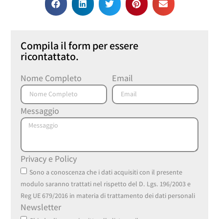
Compila il form per essere
ricontattato.
Nome Completo
Email
Messaggio
Privacy e Policy
Sono a conoscenza che i dati acquisiti con il presente
modulo saranno trattati nel rispetto del D. Lgs. 196/2003 e
Reg UE 679/2016 in materia di trattamento dei dati personali
Newsletter