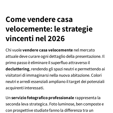
Come vendere casa
velocemente: le strategie
vincenti nel 2026
Chi vuole
vendere casa velocemente
nel mercato
attuale deve curare ogni dettaglio della presentazione. Il
primo passo è eliminare il superfluo attraverso il
decluttering
, rendendo gli spazi neutri e permettendo ai
visitatori di immaginarsi nella nuova abitazione. Colori
neutri e arredi essenziali ampliano il target dei potenziali
acquirenti interessati.
Un
servizio fotografico professionale
rappresenta la
seconda leva strategica. Foto luminose, ben composte e
con prospettive studiate fanno la differenza tra un