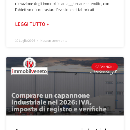
rilevazione degli immobili e ad aggiornare le rendite, con
l’obiettivo di contrastare l’evasione e i fabbricati
LEGGI TUTTO »
10 Luglio 2026
Nessun commento
CAPANNONI