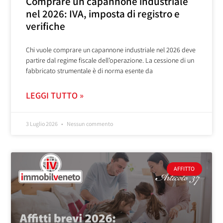
Comprare un capannone industriale
nel 2026: IVA, imposta di registro e
verifiche
Chi vuole comprare un capannone industriale nel 2026 deve
partire dal regime fiscale dell’operazione. La cessione di un
fabbricato strumentale è di norma esente da
LEGGI TUTTO »
3 Luglio 2026
Nessun commento
AFFITTO