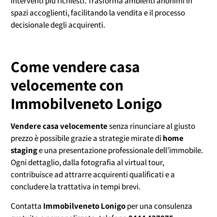
interventi più richiesti. Trasforma ambienti anonimi in
spazi accoglienti, facilitando la vendita e il processo
decisionale degli acquirenti.
Come vendere casa
velocemente con
Immobilveneto Lonigo
Vendere casa velocemente
senza rinunciare al giusto
prezzo è possibile grazie a strategie mirate di
home
staging
e una presentazione professionale dell’immobile.
Ogni dettaglio, dalla fotografia al virtual tour,
contribuisce ad attrarre acquirenti qualificati e a
concludere la trattativa in tempi brevi.
Contatta
Immobilveneto Lonigo
per una consulenza