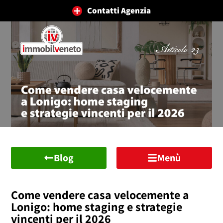
Contatti Agenzia
Blog
Menù
Come vendere casa velocemente a
Lonigo: home staging e strategie
vincenti per il 2026