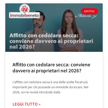
AFFITTO
Affitto con cedolare secca: conviene
davvero ai proprietari nel 2026?
L’affitto con cedolare secca è una delle scelte fiscali più
importanti per chi possiede un immobile da locare. Nel
2026, con le novità introdotte dalla
LEGGI TUTTO »