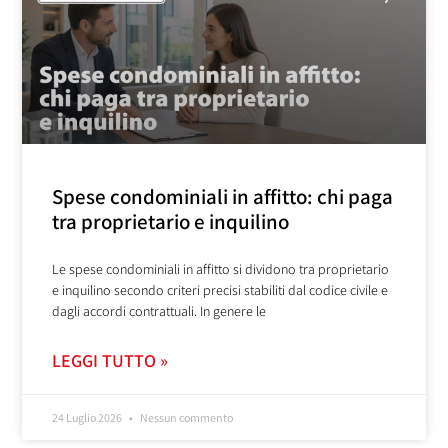
Spese condominiali in affitto: chi paga
tra proprietario e inquilino
Le spese condominiali in affitto si dividono tra proprietario
e inquilino secondo criteri precisi stabiliti dal codice civile e
dagli accordi contrattuali. In genere le
LEGGI TUTTO »
24 Luglio 2026
Nessun commento