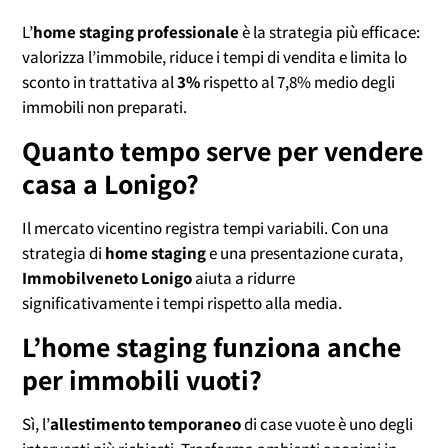
L’
home staging professionale
è la strategia più efficace:
valorizza l’immobile, riduce i tempi di vendita e limita lo
sconto in trattativa al
3%
rispetto al 7,8% medio degli
immobili non preparati.
Quanto tempo serve per vendere
casa a Lonigo?
Il mercato vicentino registra tempi variabili. Con una
strategia di
home staging
e una presentazione curata,
Immobilveneto Lonigo
aiuta a ridurre
significativamente i tempi rispetto alla media.
L’home staging funziona anche
per immobili vuoti?
Sì, l’
allestimento temporaneo
di case vuote è uno degli