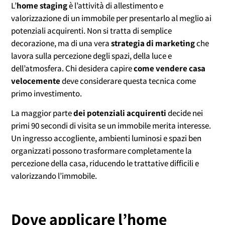
L’
home staging
è l’attività di allestimento e
valorizzazione di un immobile per presentarlo al meglio ai
potenziali acquirenti. Non si tratta di semplice
decorazione, ma di una vera
strategia di marketing
che
lavora sulla percezione degli spazi, della luce e
dell’atmosfera. Chi desidera capire
come vendere casa
velocemente
deve considerare questa tecnica come
primo investimento.
La maggior parte
dei potenziali acquirenti
decide nei
primi 90 secondi di visita se un immobile merita interesse.
Un ingresso accogliente, ambienti luminosi e spazi ben
organizzati possono trasformare completamente la
percezione della casa, riducendo le trattative difficili e
valorizzando l’immobile.
Dove applicare l’home